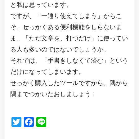
と私は思っています。
ですが、「一通り使えてしまう」からこ
そ、せっかくある便利機能をしらないま
ま、「ただ文章を、打つだけ」に使ってい
る人も多いのではないでしょうか。
それでは、「手書きしなくて済む」という
だけになってしまいます。
せっかく購入したツールですから、隅から
隅までつかいたおしましょう！
Twitter
Facebook
Line