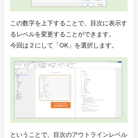
この数字を上下することで、目次に表示す
るレベルを変更することができます。
今回は２にして「OK」を選択します。
ということで、目次のアウトラインレベル