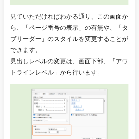
見ていただければわかる通り、この画面か
ら、「ページ番号の表示」の有無や、「タ
ブリーダー」のスタイルを変更することが
できます。
見出しレベルの変更は、画面下部、「アウ
トラインレベル」から行います。