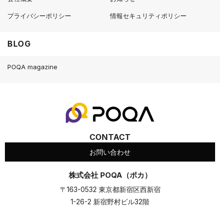
プライバシーポリシー
情報セキュリティポリシー
BLOG
POQA magazine
CONTACT
お問い合わせ
株式会社 POQA（ポカ）
〒163-0532 東京都新宿区西新宿
1-26-2 新宿野村ビル32階