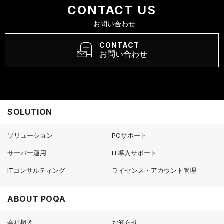
CONTACT US
お問い合わせ
CONTACT
お問い合わせ
SOLUTION
ソリューション
PCサポート
サーバー運用
IT導入サポート
ITコンサルティング
ライセンス・アカウント管理
ABOUT POQA
会社概要
お知らせ