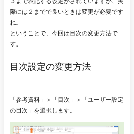
３まで表記する設定がされていますが、実
際には２までで良いときは変更が必要です
ね。
ということで、今回は目次の変更方法で
す。
目次設定の変更方法
「参考資料」＞「目次」＞「ユーザー設定
の目次」を選択します。