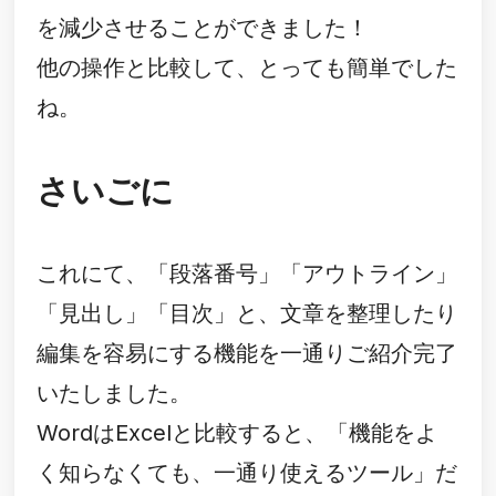
を減少させることができました！
他の操作と比較して、とっても簡単でした
ね。
さいごに
これにて、「段落番号」「アウトライン」
「見出し」「目次」と、文章を整理したり
編集を容易にする機能を一通りご紹介完了
いたしました。
WordはExcelと比較すると、「機能をよ
く知らなくても、一通り使えるツール」だ