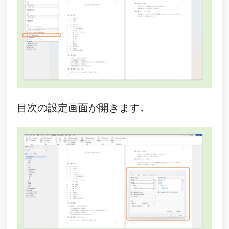
目次の設定画面が開きます。