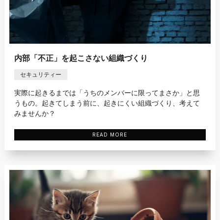
内部「不正」を起こさない組織づくり
セキュリティー
実際に起きるまでは「うちのメンバーに限ってまさか」と思
うもの。起きてしまう前に、起きにくい組織づくり、考えて
みませんか？