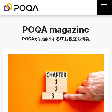
POQA magazine
POQAがお届けするITお役立ち情報