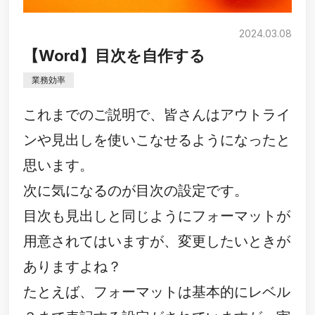
2024.03.08
【Word】目次を自作する
業務効率
これまでのご説明で、皆さんはアウトライ
ンや見出しを使いこなせるようになったと
思います。
次に気になるのが目次の設定です。
目次も見出しと同じようにフォーマットが
用意されてはいますが、変更したいときが
ありますよね？
たとえば、フォーマットは基本的にレベル