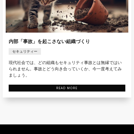
内部「事故」を起こさない組織づくり
セキュリティー
現代社会では、どの組織もセキュリティ事故とは無縁ではい
られません。事故とどう向き合っていくか、今一度考えてみ
ましょう。