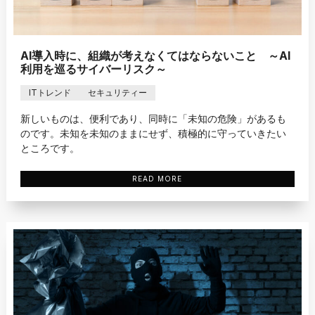
AI導入時に、組織が考えなくてはならないこと ～AI
利用を巡るサイバーリスク～
ITトレンド
セキュリティー
新しいものは、便利であり、同時に「未知の危険」があるも
のです。未知を未知のままにせず、積極的に守っていきたい
ところです。