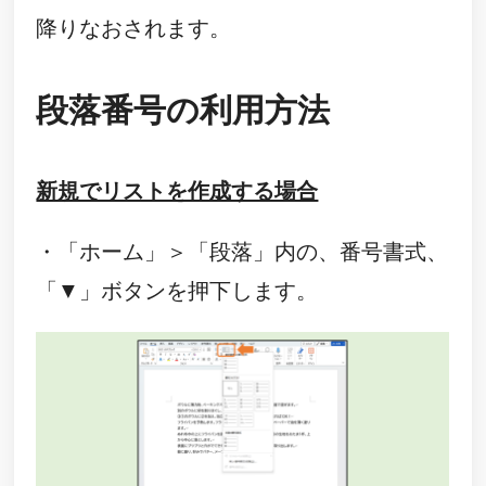
降りなおされます。
段落番号の利用方法
新規でリストを作成する場合
・「ホーム」＞「段落」内の、番号書式、
「▼」ボタンを押下します。