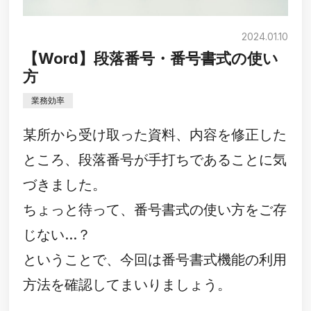
2024.01.10
【Word】段落番号・番号書式の使い
方
業務効率
某所から受け取った資料、内容を修正した
ところ、段落番号が手打ちであることに気
づきました。
ちょっと待って、番号書式の使い方をご存
じない…？
ということで、今回は番号書式機能の利用
方法を確認してまいりましょう。