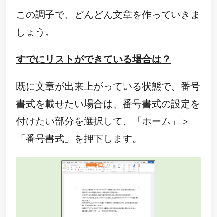
この調子で、どんどん文章を作っていきま
しょう。
すでにリストができている場合は？
既に文章が出来上がっている状態で、番号
書式を載せたい場合は、番号書式の設定を
付けたい部分を選択して、「ホーム」＞
「番号書式」を押下します。