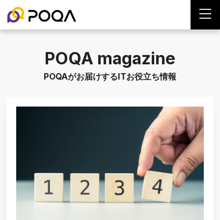
POQA magazine
POQAがお届けするITお役立ち情報