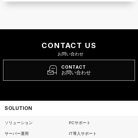
CONTACT US
お問い合わせ
CONTACT
お問い合わせ
SOLUTION
ソリューション
PCサポート
サーバー運用
IT導入サポート