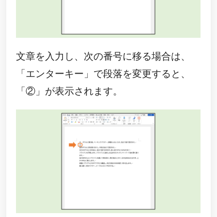
文章を入力し、次の番号に移る場合は、
「エンターキー」で段落を変更すると、
「②」が表示されます。