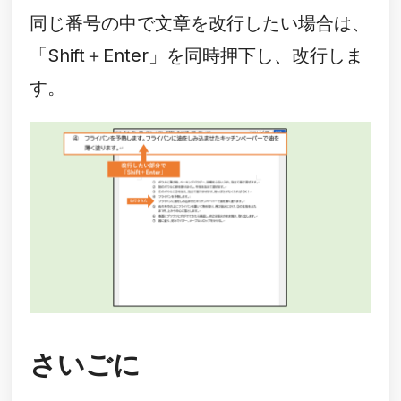
同じ番号の中で文章を改行したい場合は、
「Shift＋Enter」を同時押下し、改行しま
す。
さいごに