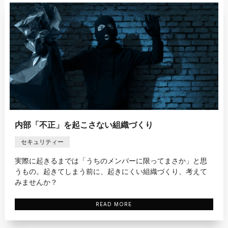
内部「不正」を起こさない組織づくり
セキュリティー
実際に起きるまでは「うちのメンバーに限ってまさか」と思
うもの。起きてしまう前に、起きにくい組織づくり、考えて
みませんか？