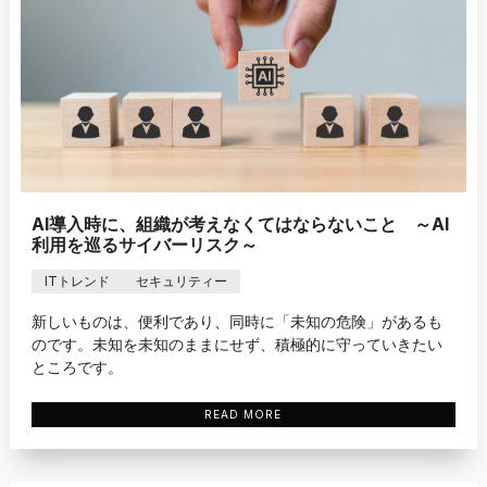
AI導入時に、組織が考えなくてはならないこと ～AI
利用を巡るサイバーリスク～
ITトレンド
セキュリティー
新しいものは、便利であり、同時に「未知の危険」があるも
のです。未知を未知のままにせず、積極的に守っていきたい
ところです。