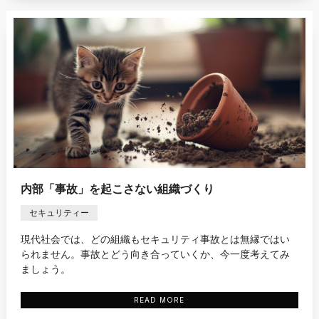
内部「事故」を起こさない組織づくり
セキュリティー
現代社会では、どの組織もセキュリティ事故とは無縁ではい
られません。事故とどう向き合っていくか、今一度考えてみ
ましょう。