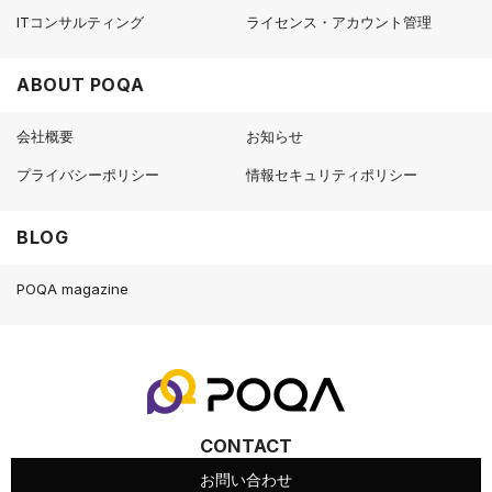
ITコンサルティング
ライセンス・アカウント管理
ABOUT POQA
会社概要
お知らせ
プライバシーポリシー
情報セキュリティポリシー
BLOG
POQA magazine
CONTACT
お問い合わせ