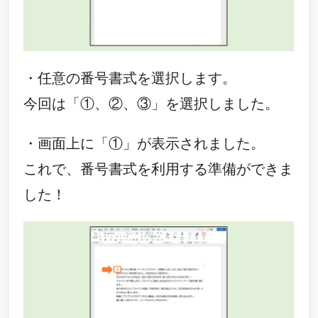
・任意の番号書式を選択します。
今回は「①、②、③」を選択しました。
・画面上に「①」が表示されました。
これで、番号書式を利用する準備ができま
した！