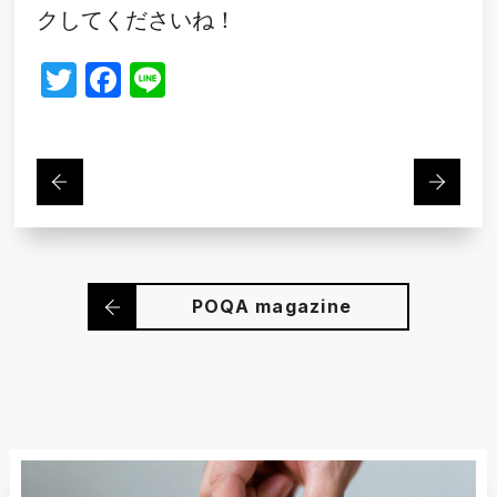
クしてくださいね！
Twitter
Facebook
Line
POQA magazine