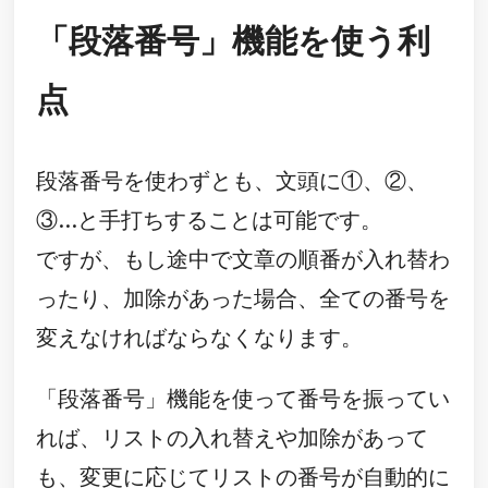
「段落番号」機能を使う利
点
段落番号を使わずとも、文頭に①、②、
③…と手打ちすることは可能です。
ですが、もし途中で文章の順番が入れ替わ
ったり、加除があった場合、全ての番号を
変えなければならなくなります。
「段落番号」機能を使って番号を振ってい
れば、リストの入れ替えや加除があって
も、変更に応じてリストの番号が自動的に