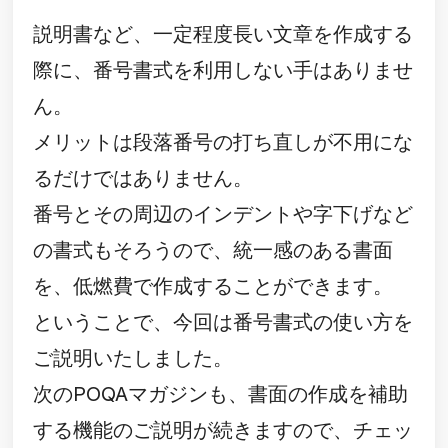
説明書など、一定程度長い文章を作成する
際に、番号書式を利用しない手はありませ
ん。
メリットは段落番号の打ち直しが不用にな
るだけではありません。
番号とその周辺のインデントや字下げなど
の書式もそろうので、統一感のある書面
を、低燃費で作成することができます。
ということで、今回は番号書式の使い方を
ご説明いたしました。
次のPOQAマガジンも、書面の作成を補助
する機能のご説明が続きますので、チェッ