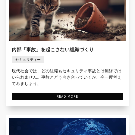
内部「事故」を起こさない組織づくり
セキュリティー
現代社会では、どの組織もセキュリティ事故とは無縁では
いられません。事故とどう向き合っていくか、今一度考え
てみましょう。