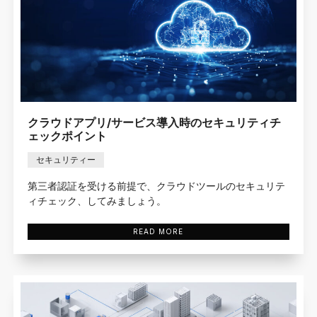
クラウドアプリ/サービス導入時のセキュリティチ
ェックポイント
セキュリティー
第三者認証を受ける前提で、クラウドツールのセキュリテ
ィチェック、してみましょう。