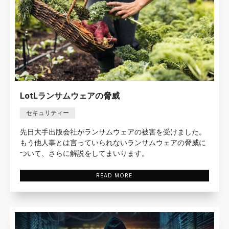
LotLランサムウェアの脅威
セキュリティー
先日大手出版会社がランサムウェアの被害を受けました。
もう他人事とは言っていられないランサムウェアの脅威に
ついて、さらに解説をしてまいります。