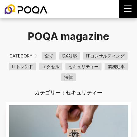
POQA magazine
CATEGORY
全て
DX対応
ITコンサルティング
ITトレンド
エクセル
セキュリティー
業務効率
法律
カテゴリー：セキュリティー