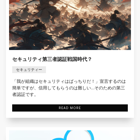
セキュリティ第三者認証戦国時代？
セキュリティー
「我が組織はセキュリティはばっちりだ！」宣言するのは
簡単ですが、信用してもらうのは難しい…そのための第三
者認証です。