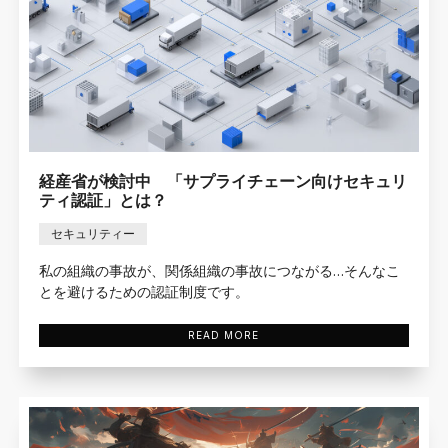
経産省が検討中 「サプライチェーン向けセキュリ
ティ認証」とは？
セキュリティー
私の組織の事故が、関係組織の事故につながる…そんなこ
とを避けるための認証制度です。