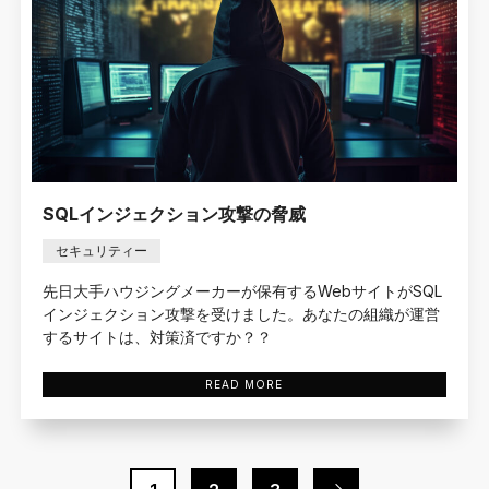
SQLインジェクション攻撃の脅威
セキュリティー
先日大手ハウジングメーカーが保有するWebサイトがSQL
インジェクション攻撃を受けました。あなたの組織が運営
するサイトは、対策済ですか？？