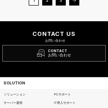
1
2
3
CONTACT US
お問い合わせ
CONTACT
お問い合わせ
SOLUTION
ソリューション
PCサポート
サーバー運用
IT導入サポート