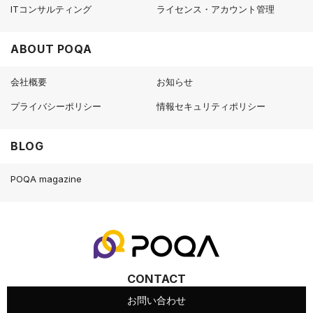
ITコンサルティング
ライセンス・アカウント管理
ABOUT POQA
会社概要
お知らせ
プライバシーポリシー
情報セキュリティポリシー
BLOG
POQA magazine
CONTACT
お問い合わせ