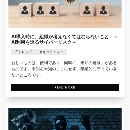
AI導入時に、組織が考えなくてはならないこと ～
AI利用を巡るサイバーリスク～
ITトレンド
セキュリティー
新しいものは、便利であり、同時に「未知の危険」がある
ものです。未知を未知のままにせず、積極的に守っていき
たいところです。