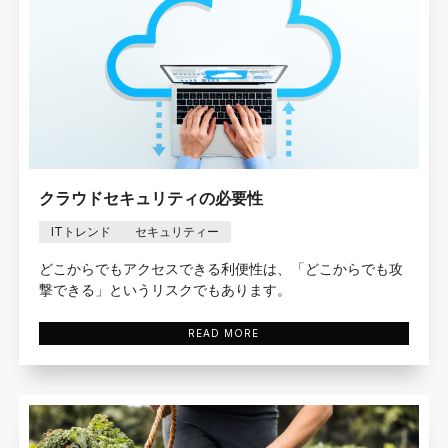
クラウドセキュリティの必要性
ITトレンド
セキュリティー
どこからでもアクセスできる利便性は、「どこからでも攻
撃できる」というリスクでもあります。