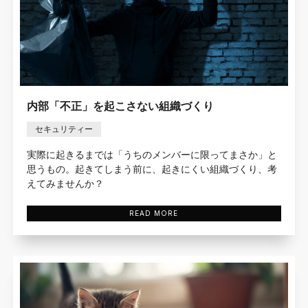
内部「不正」を起こさない組織づくり
セキュリティー
実際に起きるまでは「うちのメンバーに限ってまさか」と
思うもの。起きてしまう前に、起きにくい組織づくり、考
えてみませんか？